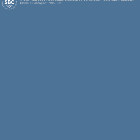
Última atualização: 7/8/2026