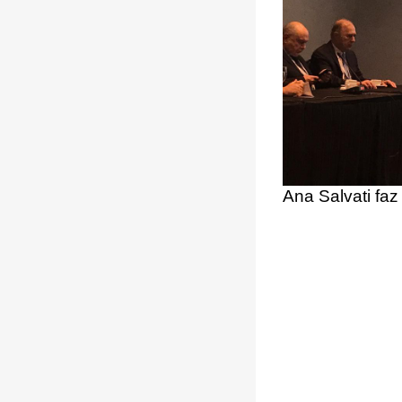
Ana Salvati faz