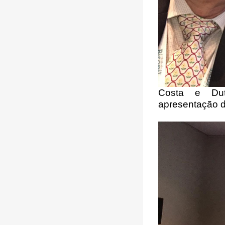
Costa e Dut
apresentação d