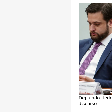
Deputado fed
discurso