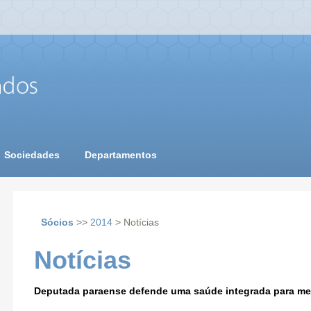
Sociedades
Departamentos
Sócios
>>
2014
> Notícias
Notícias
Deputada paraense defende uma saúde integrada para mel