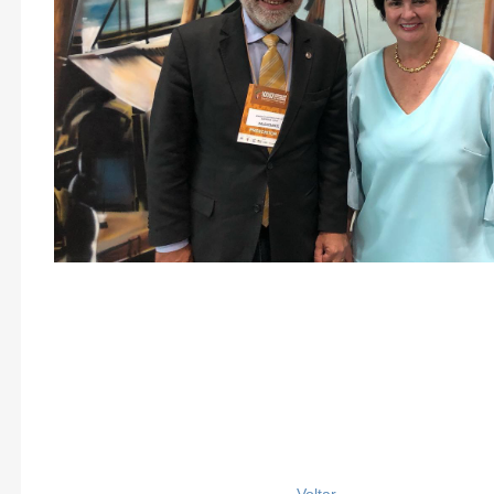
Voltar