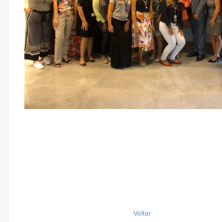
Voltar