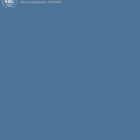
Última atualização: 6/8/2026