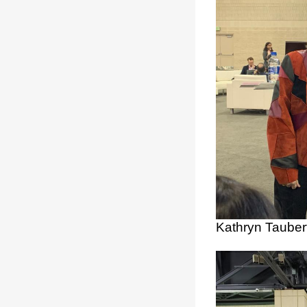
Kathryn Tauber