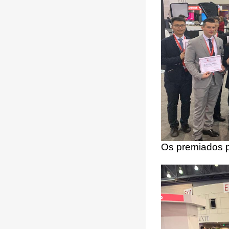
Os premiados 