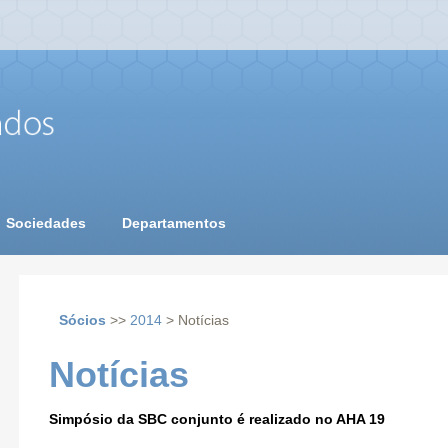
Sociedades
Departamentos
Sócios
>>
2014
> Notícias
Notícias
Simpósio da SBC conjunto é realizado no AHA 19