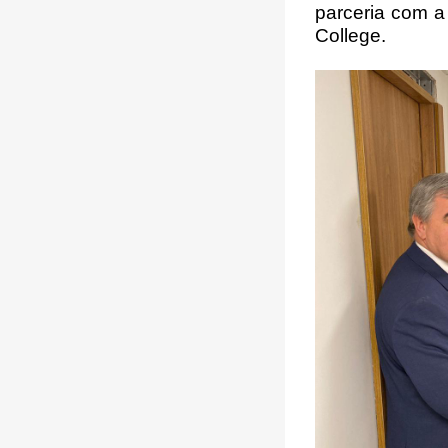
parceria com a
College.